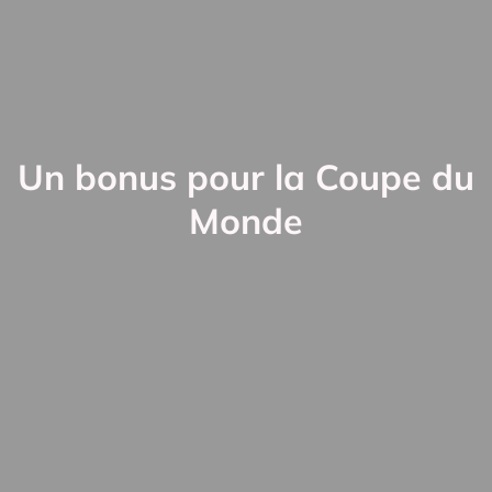
Un bonus pour la Coupe du
Monde