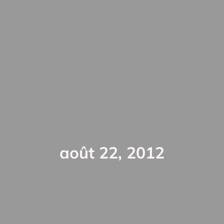
août 22, 2012