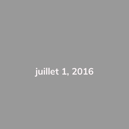
juillet 1, 2016