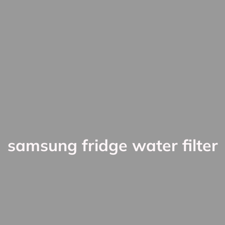
samsung fridge water filter