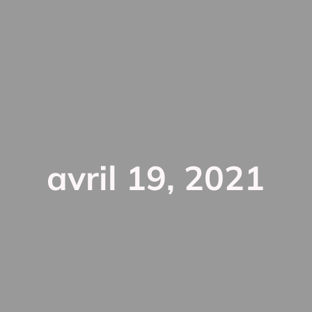
avril 19, 2021