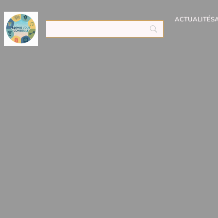
ACTUALITÉS